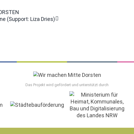
DORSTEN
e (Support: Liza Dries)
Das Projekt wird gefördert und unterstützt durch