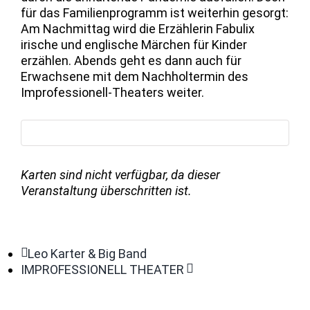
für das Familienprogramm ist weiterhin gesorgt:
Am Nachmittag wird die Erzählerin Fabulix
irische und englische Märchen für Kinder
erzählen. Abends geht es dann auch für
Erwachsene mit dem Nachholtermin des
Improfessionell-Theaters weiter.
Karten sind nicht verfügbar, da dieser
Veranstaltung überschritten ist.
Leo Karter & Big Band
IMPROFESSIONELL THEATER