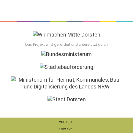
Das Projekt wird gefördert und unterstützt durch
Anreise
Kontakt