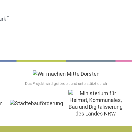
ark
Das Projekt wird gefördert und unterstützt durch