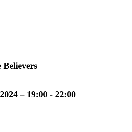
 Believers
2024 – 19:00
-
22:00