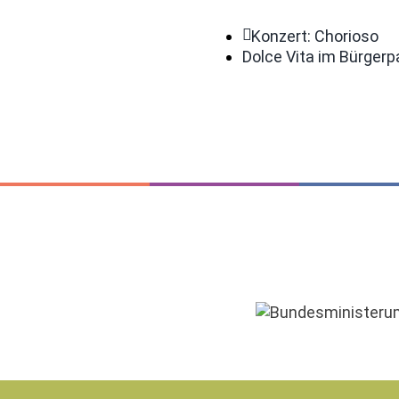
Konzert: Chorioso
Dolce Vita im Bürgerp