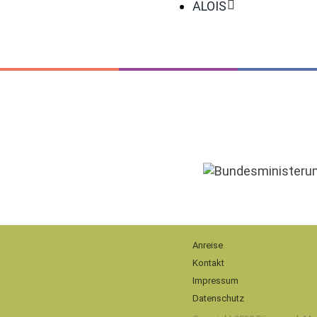
ALOIS
Anreise
Kontakt
Impressum
Datenschutz