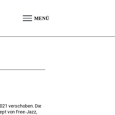
2021 verschoben. Die
ept von Free-Jazz,