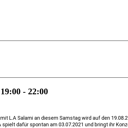
 19:00
-
22:00
 mit L.A Salami an diesem Samstag wird auf den 19.08.
pielt dafür spontan am 03.07.2021 und bringt ihr Konz