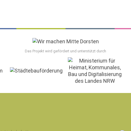
Das Projekt wird gefördert und unterstützt durch