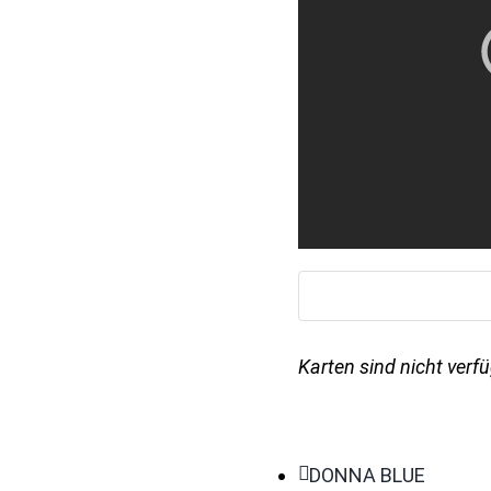
Karten sind nicht verfü
DONNA BLUE