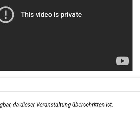
gbar, da dieser Veranstaltung überschritten ist.