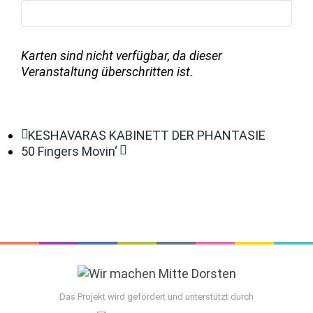
Karten sind nicht verfügbar, da dieser
Veranstaltung überschritten ist.
KESHAVARAS KABINETT DER PHANTASIE
50 Fingers Movin‘
Das Projekt wird gefördert und unterstützt durch