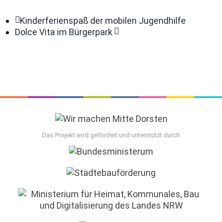
Kinderferienspaß der mobilen Jugendhilfe
Dolce Vita im Bürgerpark
Das Projekt wird gefördert und unterstützt durch