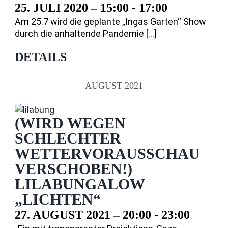
25. JULI 2020 – 15:00
-
17:00
Am 25.7 wird die geplante „Ingas Garten“ Show
durch die anhaltende Pandemie [...]
DETAILS
AUGUST 2021
(WIRD WEGEN
SCHLECHTER
WETTERVORAUSSCHAU
VERSCHOBEN!)
LILABUNGALOW
„LICHTEN“
27. AUGUST 2021 – 20:00
-
23:00